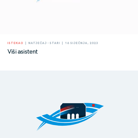
|
|
ISTEKAO
NATJEČAJ - STARI
16 SIJEČNJA, 2023
Viši asistent