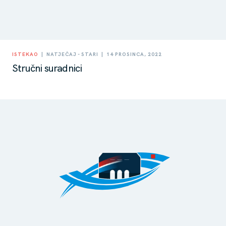
|
|
ISTEKAO
NATJEČAJ - STARI
14 PROSINCA, 2022
Stručni suradnici