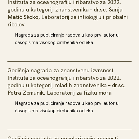
Instituta za oceanografiju i ribarstvo za 2022.
godinu u kategoriji znanstvenika –
dr.sc. Sanja
Matić Skoko
, Laboratorij za ihtiologiju i priobalni
ribolov
Nagrada za publiciranje radova u kao prvi autor u
časopisima visokog čimbenika odjeka.
Godišnja nagrada za znanstvenu izvrsnost
Instituta za oceanografiju i ribarstvo za 2022.
godinu u kategoriji mladih znanstvenika –
dr.sc.
Petra Zemunik
, Laboratorij za fiziku mora
Nagrada za publiciranje radova u kao prvi autor u
časopisima visokog čimbenika odjeka.
Godišnja nagrada za popularizaciju znanosti