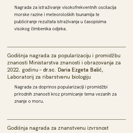
Nagrada za istraživanje visokofrekventnih oscilacija
morske razine i meteoroloških tsunamija te
publiciranje rezultata istraživanja u časopisima
visokog čimbenika odjeka.
Godišnja nagrada za popularizaciju i promidžbu
znanosti Ministarstva znanosti i obrazovanja za
2022. godinu –
dr.sc. Daria Ezgeta Balić
,
Laboratorij za ribarstvenu biologiju
Nagrada za doprinos popularizaciji i promidžbi
prirodnih znanosti kroz promicanje tema vezanih za
znanje o moru.
Godišnja nagrada za znanstvenu izvrsnost