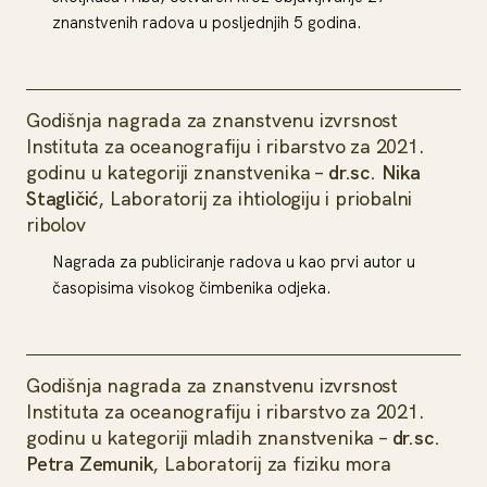
znanstvenih radova u posljednjih 5 godina.
Godišnja nagrada za znanstvenu izvrsnost
Instituta za oceanografiju i ribarstvo za 2021.
godinu u kategoriji znanstvenika –
dr.sc. Nika
Stagličić
, Laboratorij za ihtiologiju i priobalni
ribolov
Nagrada za publiciranje radova u kao prvi autor u
časopisima visokog čimbenika odjeka.
Godišnja nagrada za znanstvenu izvrsnost
Instituta za oceanografiju i ribarstvo za 2021.
godinu u kategoriji mladih znanstvenika –
dr.sc.
Petra Zemunik
, Laboratorij za fiziku mora