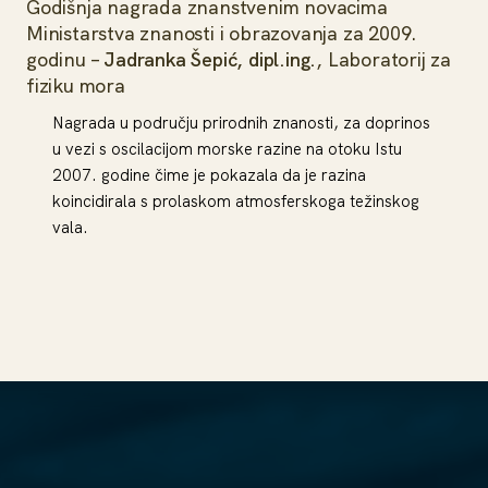
Godišnja nagrada znanstvenim novacima
Ministarstva znanosti i obrazovanja za 2009.
godinu –
Jadranka Šepić, dipl.ing.
, Laboratorij za
fiziku mora
Nagrada u području prirodnih znanosti, za doprinos
u vezi s oscilacijom morske razine na otoku Istu
2007. godine čime je pokazala da je razina
koincidirala s prolaskom atmosferskoga težinskog
vala.