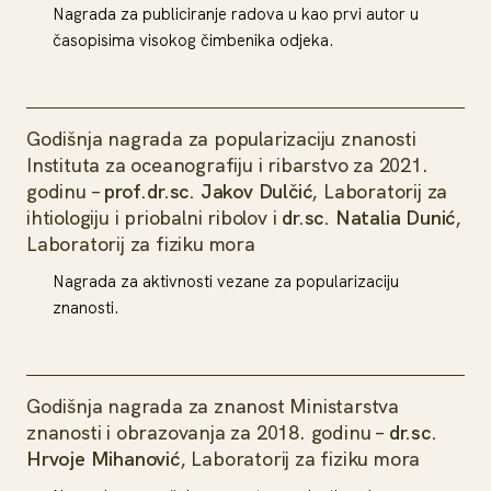
Nagrada za publiciranje radova u kao prvi autor u
časopisima visokog čimbenika odjeka.
Godišnja nagrada za popularizaciju znanosti
Instituta za oceanografiju i ribarstvo za 2021.
godinu –
prof.dr.sc. Jakov Dulčić
, Laboratorij za
ihtiologiju i priobalni ribolov i
dr.sc. Natalia Dunić
,
Laboratorij za fiziku mora
Nagrada za aktivnosti vezane za popularizaciju
znanosti.
Godišnja nagrada za znanost Ministarstva
znanosti i obrazovanja za 2018. godinu –
dr.sc.
Hrvoje Mihanović
, Laboratorij za fiziku mora