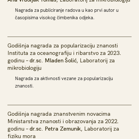
Nagrada za publiciranje radova u kao prvi autor u
časopisima visokog čimbenika odjeka.
Godišnja nagrada za popularizaciju znanosti
Instituta za oceanografiju i ribarstvo za 2023.
godinu –
dr.sc. Mladen Šolić
, Laboratorij za
mikrobiologiju
Nagrada za aktivnosti vezane za popularizaciju
znanosti.
Godišnja nagrada znanstvenim novacima
Ministarstva znanosti i obrazovanja za 2022.
godinu –
dr.sc. Petra Zemunik
, Laboratorij za
fiziku mora