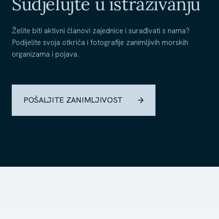
Sudjelujte u istraživanju
Želite biti aktivni članovi zajednice i surađivati s nama?
Podijelite svoja otkrića i fotografije zanimljivih morskih
organizama i pojava.
POŠALJITE ZANIMLJIVOST