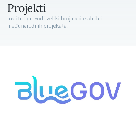
Projekti
Institut provodi veliki broj nacionalnih i
međunarodnih projekata.