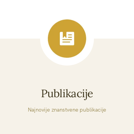
Publikacije
Najnovije znanstvene publikacije