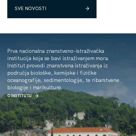
SVE NOVOSTI
Prva nacionalna znanstveno-istraživačka
institucija koja se bavi istraživanjem mora.
Institut provodi znanstvena istraživanja iz
područja biološke, kemijske i fizičke
oceanografije, sedimentologije, te ribarstvene
biologije i marikulture.
O INSTITUTU