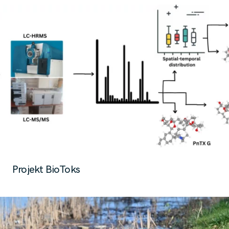
Projekt BioToks