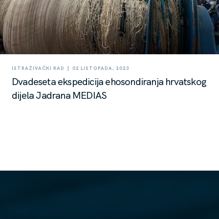
|
ISTRAŽIVAČKI RAD
02 LISTOPADA, 2023
Dvadeseta ekspedicija ehosondiranja hrvatskog
dijela Jadrana MEDIAS