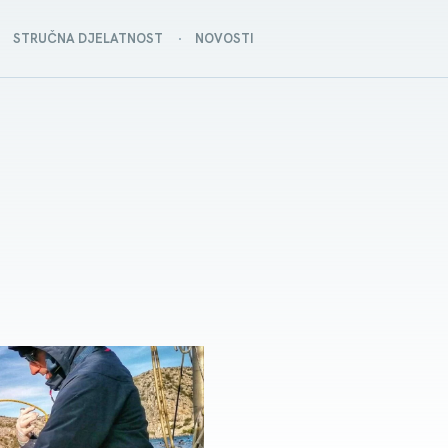
STRUČNA DJELATNOST
NOVOSTI