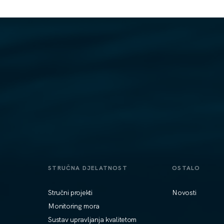
STRUČNA DJELATNOST
OSTALO
Stručni projekti
Novosti
Monitoring mora
Sustav upravljanja kvalitetom