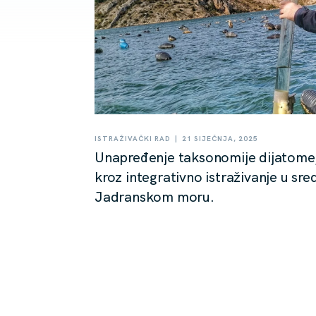
|
ISTRAŽIVAČKI RAD
21 SIJEČNJA, 2025
Unapređenje taksonomije dijatome
kroz integrativno istraživanje u sr
Jadranskom moru.