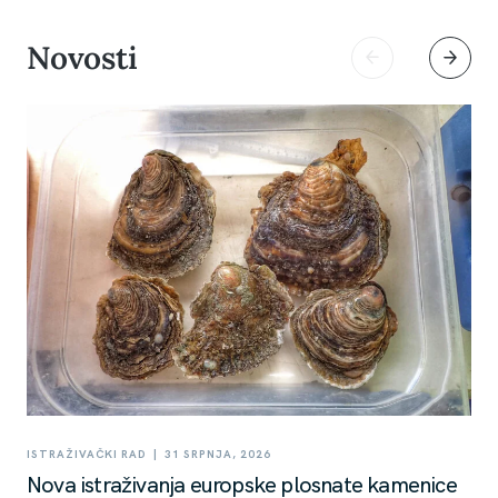
Novosti
|
ISTRAŽIVAČKI RAD
31 SRPNJA, 2026
Nova istraživanja europske plosnate kamenice