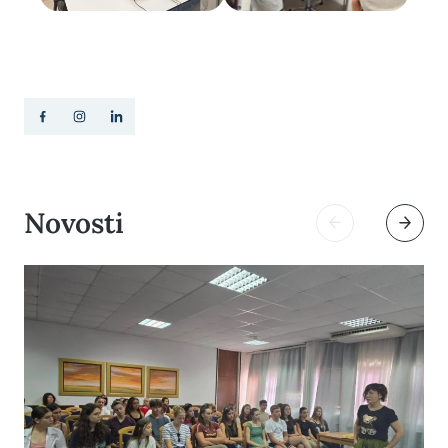
Novosti