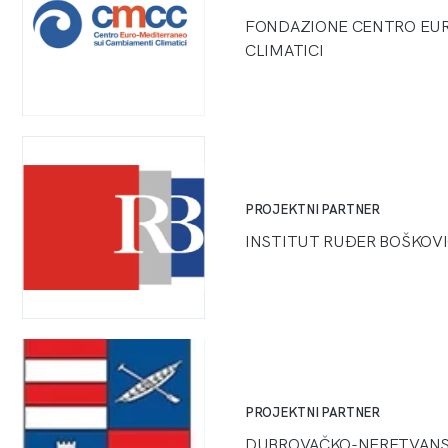
FONDAZIONE CENTRO EUR
CLIMATICI
PROJEKTNI PARTNER
INSTITUT RUĐER BOŠKOVI
PROJEKTNI PARTNER
DUBROVAČKO-NERETVANS