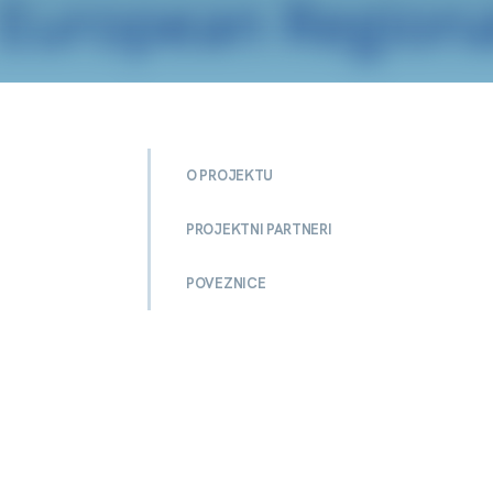
O PROJEKTU
PROJEKTNI PARTNERI
POVEZNICE