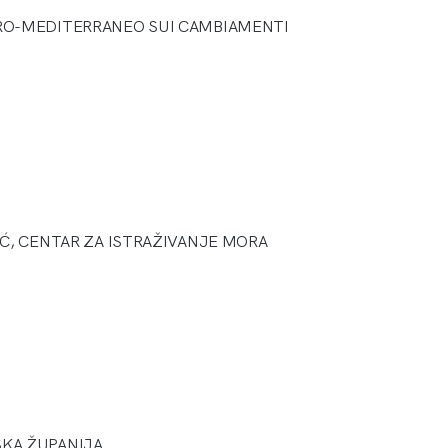
O-MEDITERRANEO SUI CAMBIAMENTI
Ć, CENTAR ZA ISTRAŽIVANJE MORA
KA ŽUPANIJA