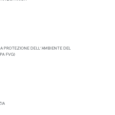
LA PROTEZIONE DELL’AMBIENTE DEL
RPA FVG)
ZIA