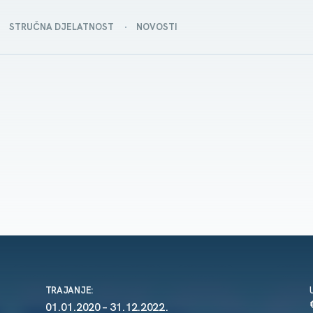
STRUČNA DJELATNOST
NOVOSTI
TRAJANJE:
01.01.2020 – 31.12.2022.