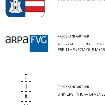
PROJEKTNI PARTNER
AGENZIA REGIONALE PER 
FRIULI VENEZIA GIULIA (A
PROJEKTNI PARTNER
UNIVERSITÀ IUAV DI VENE