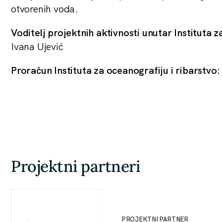
otvorenih voda.
Voditelj projektnih aktivnosti unutar Instituta z
Ivana Ujević
Proračun Instituta za oceanografiju i ribarstvo:
Projektni partneri
PROJEKTNI PARTNER