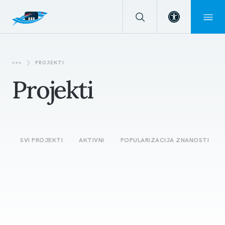
Open toolba
PROJEKTI
Projekti
SVI PROJEKTI
AKTIVNI
POPULARIZACIJA ZNANOSTI