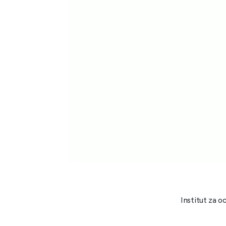
Institut za o