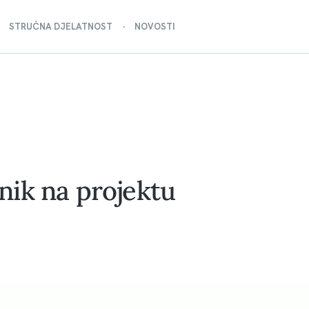
STRUČNA DJELATNOST
NOVOSTI
ik na projektu