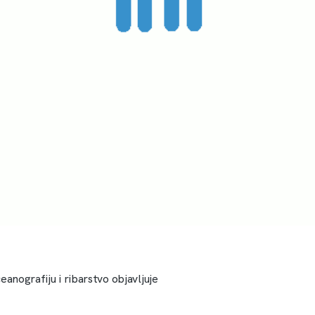
ceanografiju i ribarstvo objavljuje