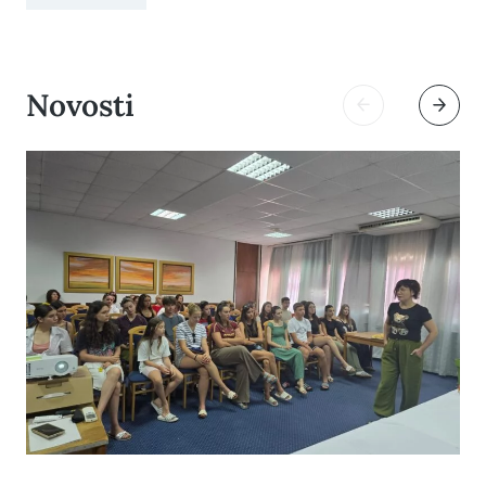
Novosti