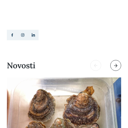
Novosti