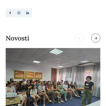
Novosti