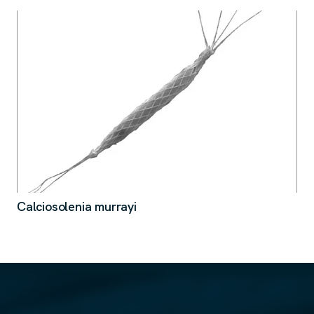
Calciosolenia murrayi