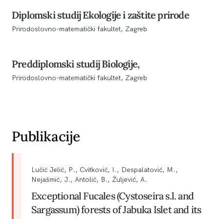
Diplomski studij Ekologije i zaštite prirode
Prirodoslovno-matematički fakultet, Zagreb
Preddiplomski studij Biologije,
Prirodoslovno-matematički fakultet, Zagreb
Publikacije
Lučić Jelić, P., Cvitković, I., Despalatović, M.,
Nejašmić, J., Antolić, B., Žuljević, A.
Exceptional Fucales (Cystoseira s.l. and
Sargassum) forests of Jabuka Islet and its