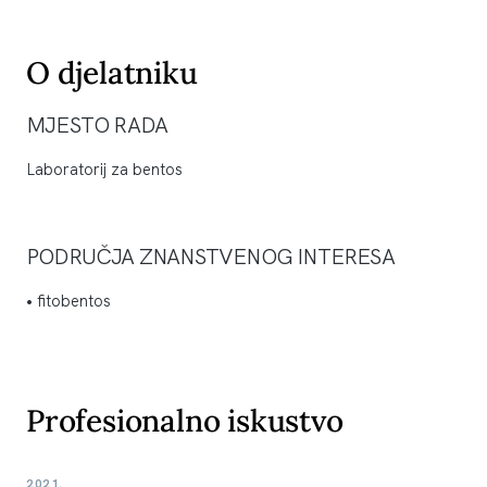
O djelatniku
MJESTO RADA
Laboratorij za bentos
PODRUČJA ZNANSTVENOG INTERESA
• fitobentos
Profesionalno iskustvo
2021.