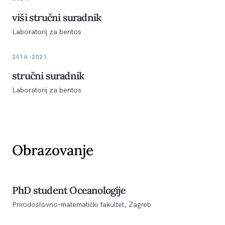
viši stručni suradnik
Laboratorij za bentos
2016.-2021.
stručni suradnik
Laboratorij za bentos
Obrazovanje
PhD student Oceanologije
Prirodoslovno-matematički fakultet, Zagreb