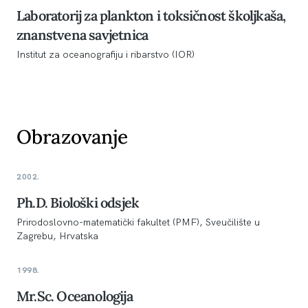
Laboratorij za plankton i toksičnost školjkaša,
znanstvena savjetnica
Institut za oceanografiju i ribarstvo (IOR)
Obrazovanje
2002.
Ph.D. Biološki odsjek
Prirodoslovno-matematički fakultet (PMF), Sveučilište u
Zagrebu, Hrvatska
1998.
Mr.Sc. Oceanologija