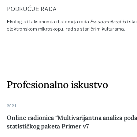
PODRUČJE RADA
Ekologija i taksonomija dijatomeja roda
Pseudo-nitzschia
i sku
elektronskom mikroskopu, rad sa staničnim kulturama.
Profesionalno iskustvo
2021.
Online radionica “Multivarijantna analiza poda
statističkog paketa Primer v7