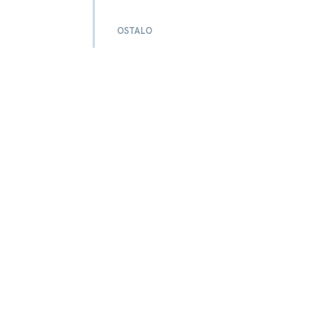
OSTALO