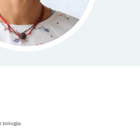
 biologija.