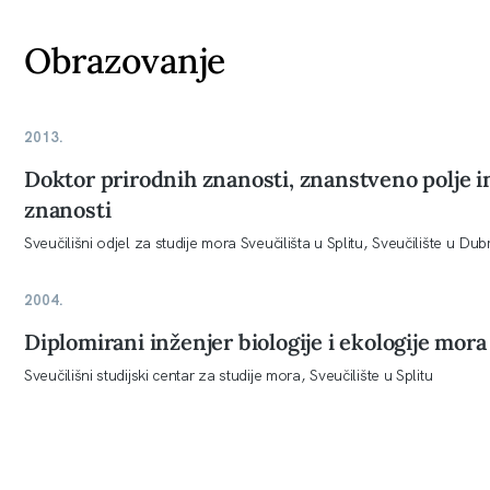
Obrazovanje
2013.
Doktor prirodnih znanosti, znanstveno polje i
znanosti
Sveučilišni odjel za studije mora Sveučilišta u Splitu, Sveučilište u Dubr
2004.
Diplomirani inženjer biologije i ekologije mora
Sveučilišni studijski centar za studije mora, Sveučilište u Splitu