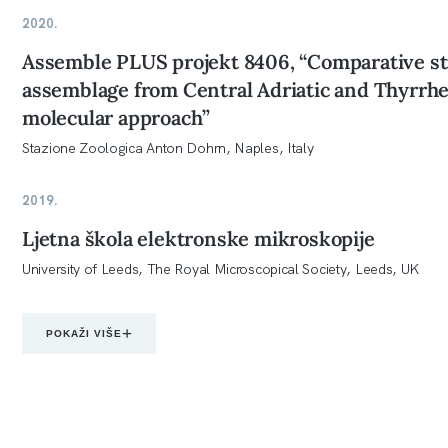
2020.
Assemble PLUS projekt 8406, “Comparative st
assemblage from Central Adriatic and Thyrrhe
molecular approach”
Stazione Zoologica Anton Dohrn, Naples, Italy
2019.
Ljetna škola elektronske mikroskopije
University of Leeds, The Royal Microscopical Society, Leeds, UK
POKAŽI VIŠE