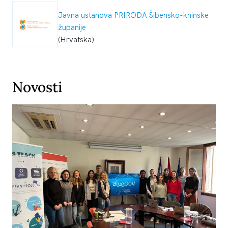
Javna ustanova PRIRODA Šibensko-kninske
županije
(Hrvatska)
Novosti