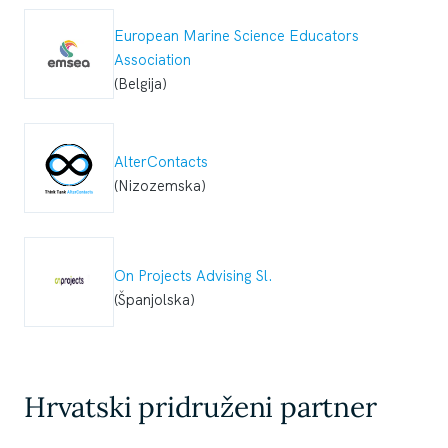
European Marine Science Educators
Association
(Belgija)
AlterContacts
(Nizozemska)
On Projects Advising Sl.
(Španjolska)
Hrvatski pridruženi partner