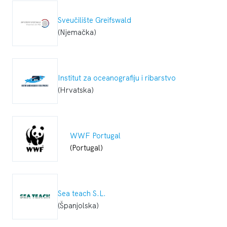
Sveučilište Greifswald
(Njemačka)
Institut za oceanografiju i ribarstvo
(Hrvatska)
WWF Portugal
(Portugal)
Sea teach S.L.
(Španjolska)