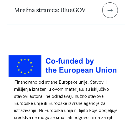
Mrežna stranica: BlueGOV
Financirano od strane Europske unije. Stavovi i
mišljenja izraženi u ovom materijalu su isključivo
stavovi autora i ne odražavaju nužno stavove
Europske unije ili Europske izvršne agencije za
istraživanje. Ni Europska unija ni tijelo koje dodjeljuje
sredstva ne mogu se smatrati odgovornima za njih.