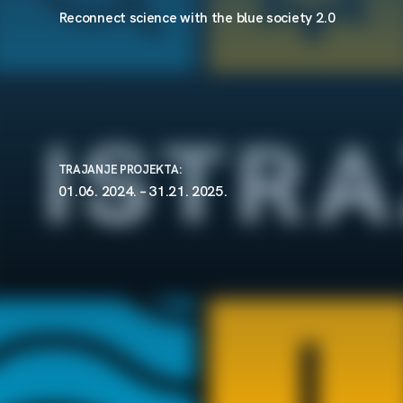
Reconnect science with the blue society 2.0
TRAJANJE PROJEKTA:
01.06. 2024. – 31.21. 2025.