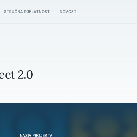
STRUČNA DJELATNOST
NOVOSTI
ect 2.0
NAZIV PROJEKTA: