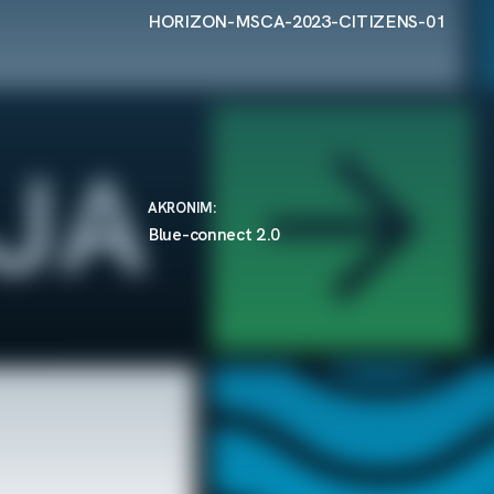
HORIZON-MSCA-2023-CITIZENS-01
AKRONIM:
Blue-connect 2.0