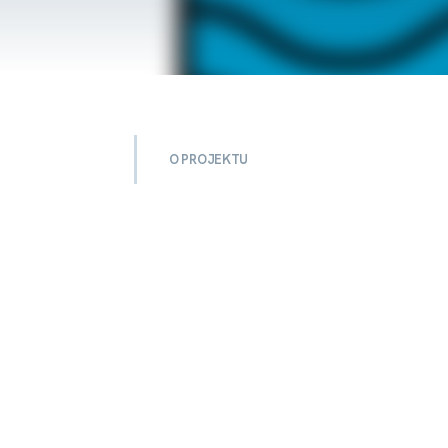
O PROJEKTU