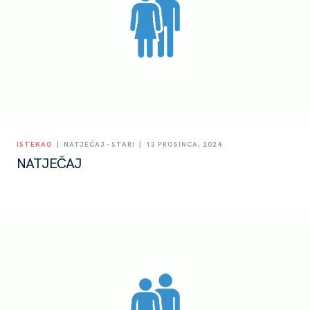
|
|
ISTEKAO
NATJEČAJ - STARI
13 PROSINCA, 2024
NATJEČAJ