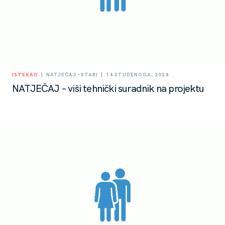
|
|
ISTEKAO
NATJEČAJ - STARI
14 STUDENOGA, 2024
NATJEČAJ – viši tehnički suradnik na projektu